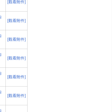
[觀看附件]
內
[觀看附件]
內
[觀看附件]
內
[觀看附件]
內
[觀看附件]
內
[觀看附件]
內