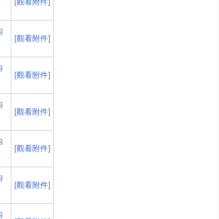
[觀看附件]
內
[觀看附件]
內
[觀看附件]
內
[觀看附件]
內
[觀看附件]
內
[觀看附件]
內