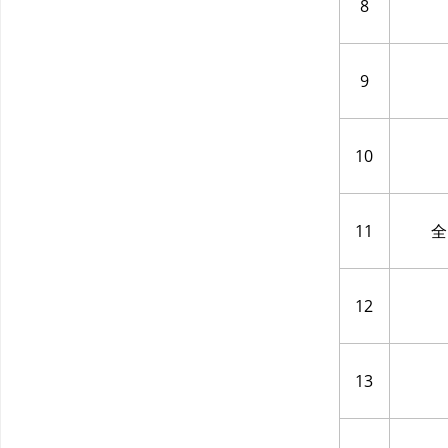
8
9
10
11
全
12
13