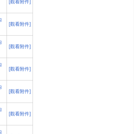
[觀看附件]
內
[觀看附件]
內
[觀看附件]
內
[觀看附件]
內
[觀看附件]
內
[觀看附件]
內