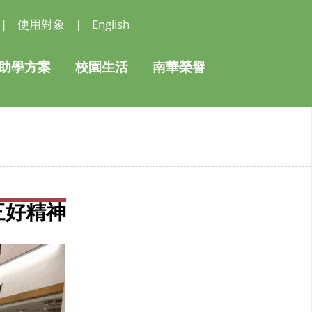
|
使用對象
|
English
助學方案
校園生活
南華榮譽
三好精神