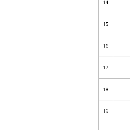
14
15
16
17
18
19