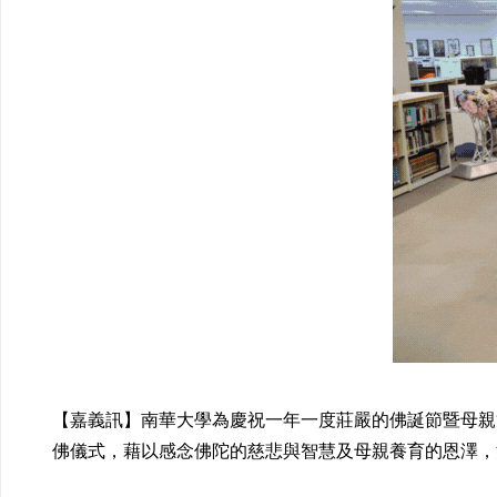
【嘉義訊】南華大學為慶祝一年一度莊嚴的佛誕節暨母親
佛儀式，藉以感念佛陀的慈悲與智慧及母親養育的恩澤