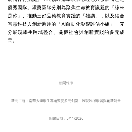
優秀團隊。獲獎團隊分別為聚焦生命教育議題的「緣來
是你」、推動三好品德教育實踐的「雄讚」，以及結合
智慧科技與創新應用的「AI自動化影響評估小組」，充
分展現學生跨域整合、關懷社會與創新實踐的多元成
果。
新聞報導
新聞主題：
南華大學學生專題競賽多元創新 展現跨域學習與創新能量
新聞日期：
5/11/2026