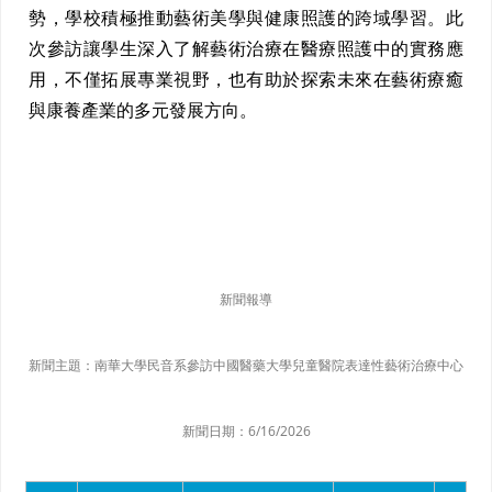
勢，學校積極推動藝術美學與健康照護的跨域學習。此
次參訪讓學生深入了解藝術治療在醫療照護中的實務應
用，不僅拓展專業視野，也有助於探索未來在藝術療癒
與康養產業的多元發展方向。
新聞報導
新聞主題：
南華大學民音系參訪中國醫藥大學兒童醫院表達性藝術治療中心
新聞日期：
6/16/2026