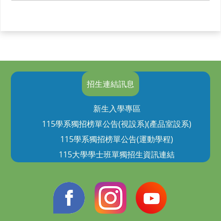
招生連結訊息
新生入學專區
115學系獨招榜單公告(視設系)(產品室設系)
115學系獨招榜單公告(運動學程)
115大學學士班單獨招生資訊連結