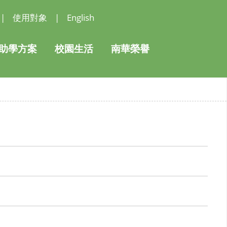
|
使用對象
|
English
助學方案
校園生活
南華榮譽