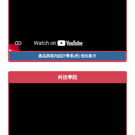
產品與室內設計學系(所)
招生影片
科技學院