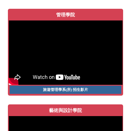
管理學院
旅遊管理學系(所)
招生影片
藝術與設計學院