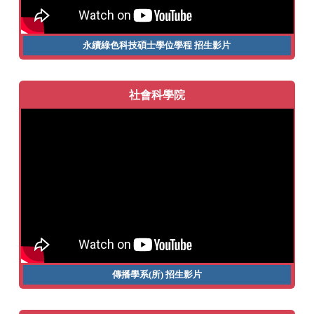
永續綠色科技碩士學位學程
招生影片
社會科學院
傳播學系(所)
招生影片