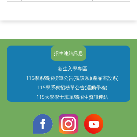
招生連結訊息
新生入學專區
115學系獨招榜單公告(視設系)(產品室設系)
115學系獨招榜單公告(運動學程)
115大學學士班單獨招生資訊連結