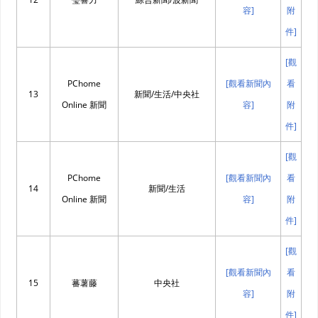
容]
附
件]
[觀
PChome
[觀看新聞內
看
13
新聞/生活/中央社
Online 新聞
容]
附
件]
[觀
PChome
[觀看新聞內
看
14
新聞/生活
Online 新聞
容]
附
件]
[觀
[觀看新聞內
看
15
蕃薯藤
中央社
容]
附
件]