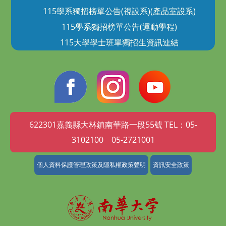
115學系獨招榜單公告(視設系)(產品室設系)
115學系獨招榜單公告(運動學程)
115大學學士班單獨招生資訊連結
622301嘉義縣大林鎮南華路一段55號 TEL：05-
3102100 05-2721001
個人資料保護管理政策及隱私權政策聲明
資訊安全政策