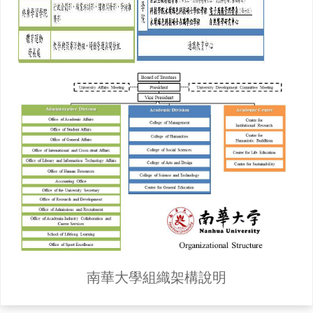
南華大學組織架構說明