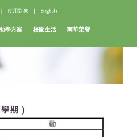
|
使用對象
|
English
助學方案
校園生活
南華榮譽