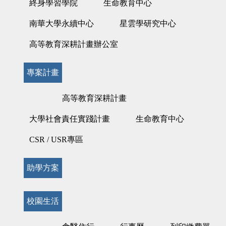
終身學習學院
生命教育中心
南華大學永續中心
星雲學研究中心
高等教育深耕計畫辦公室
專案計畫
高等教育深耕計畫
大學社會責任實踐計畫
生命教育中心
CSR / USR專區
助學方案
校園生活