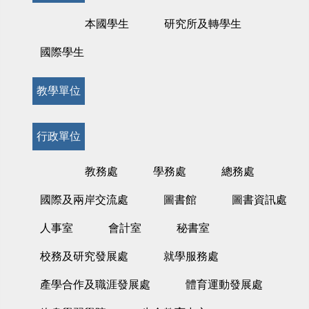
本國學生
研究所及轉學生
國際學生
教學單位
行政單位
教務處
學務處
總務處
國際及兩岸交流處
圖書館
圖書資訊處
人事室
會計室
秘書室
校務及研究發展處
就學服務處
產學合作及職涯發展處
體育運動發展處