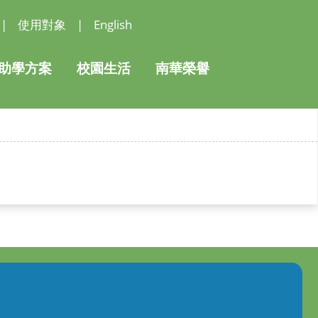
|
使用對象
|
English
助學方案
校園生活
南華榮譽