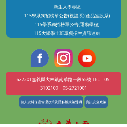
新生入學專區
115學系獨招榜單公告(視設系)(產品室設系)
115學系獨招榜單公告(運動學程)
115大學學士班單獨招生資訊連結
622301嘉義縣大林鎮南華路一段55號 TEL：05-
3102100 05-2721001
個人資料保護管理政策及隱私權政策聲明
資訊安全政策